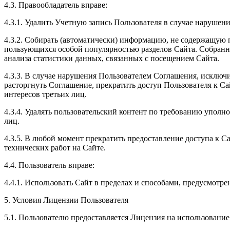
4.3. Правообладатель вправе:
4.3.1. Удалить Учетную запись Пользователя в случае наруш
4.3.2. Собирать (автоматически) информацию, не содержащую 
пользующихся особой популярностью разделов Сайта. Собранн
анализа статистики данных, связанных с посещением Сайта.
4.3.3. В случае нарушения Пользователем Соглашения, исключи
расторгнуть Соглашение, прекратить доступ Пользователя к Са
интересов третьих лиц.
4.3.4. Удалять пользовательский контент по требованию уполн
лиц.
4.3.5. В любой момент прекратить предоставление доступа к С
технических работ на Сайте.
4.4. Пользователь вправе:
4.4.1. Использовать Сайт в пределах и способами, предусмот
5. Условия Лицензии Пользователя
5.1. Пользователю предоставляется Лицензия на использование