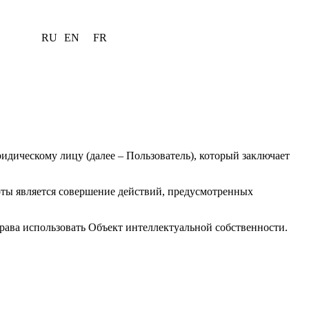
RU
EN
FR
идическому лицу (далее – Пользователь), который заключает
ты является совершение действий, предусмотренных
права использовать Объект интеллектуальной собственности.