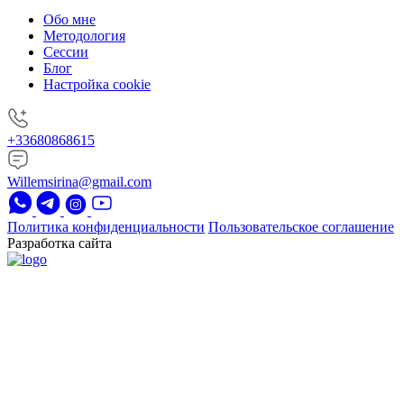
Обо мне
Методология
Сессии
Блог
Настройка cookie
+33680868615
Willemsirina@gmail.com
Политика конфиденциальности
Пользовательское соглашение
Разработка сайта