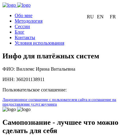
Обо мне
RU
EN
FR
Методология
Сессии
Блог
Контакты
Условия использования
Инфо для платёжных систем
ФИО: Виллемс Ирина Витальевна
ИНН: 360201138911
Пользовательское соглашение:
Лицензионное соглашение с пользователем сайта и соглашение на
предоставление услуг коучинга
Самопознание -
лучшее что можно
сделать для себя