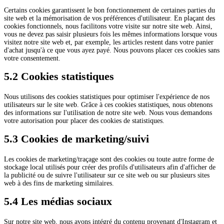
Certains cookies garantissent le bon fonctionnement de certaines parties du
site web et la mémorisation de vos préférences d'utilisateur. En plaçant des
cookies fonctionnels, nous facilitons votre visite sur notre site web. Ainsi,
vous ne devez pas saisir plusieurs fois les mêmes informations lorsque vous
visitez notre site web et, par exemple, les articles restent dans votre panier
d'achat jusqu'à ce que vous ayez payé. Nous pouvons placer ces cookies sans
votre consentement.
5.2 Cookies statistiques
Nous utilisons des cookies statistiques pour optimiser l'expérience de nos
utilisateurs sur le site web. Grâce à ces cookies statistiques, nous obtenons
des informations sur l'utilisation de notre site web. Nous vous demandons
votre autorisation pour placer des cookies de statistiques.
5.3 Cookies de marketing/suivi
Les cookies de marketing/traçage sont des cookies ou toute autre forme de
stockage local utilisés pour créer des profils d'utilisateurs afin d'afficher de
la publicité ou de suivre l'utilisateur sur ce site web ou sur plusieurs sites
web à des fins de marketing similaires.
5.4 Les médias sociaux
Sur notre site web, nous avons intégré du contenu provenant d'Instagram et