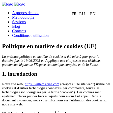
A propos de moi
FR
RU
EN
Méthodologie
Sessions
Blog
Contacts
Conditions d'utilisation
Politique en matière de cookies (UE)
La présente politique en matière de cookies a été mise à jour pour la
dernière fois le 19.06.2025 et s'applique aux citoyens et aux résidents
permanents légaux de l'Espace économique européen et de la Suisse.
1. introduction
Notre site web,
https://willemsirina.com
(ci-après : "le site web") utilise des
cookies et d'autres technologies connexes (par commodité, toutes les
technologies sont désignées par le terme "cookies"). Des cookies sont
également placés par des tiers auxquels nous avons fait appel. Dans le
document ci-dessous, nous vous informons sur l'utilisation des cookies sur
notre site web.