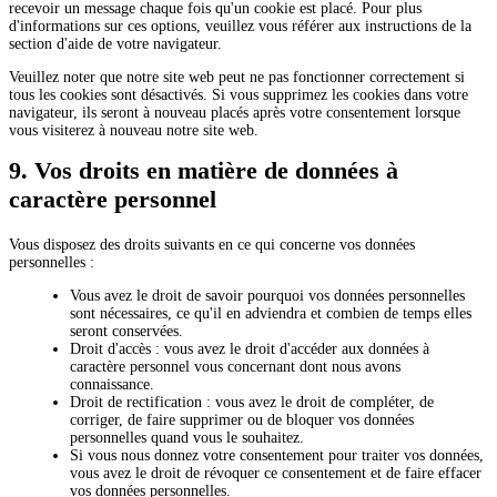
recevoir un message chaque fois qu'un cookie est placé. Pour plus
d'informations sur ces options, veuillez vous référer aux instructions de la
section d'aide de votre navigateur.
Veuillez noter que notre site web peut ne pas fonctionner correctement si
tous les cookies sont désactivés. Si vous supprimez les cookies dans votre
navigateur, ils seront à nouveau placés après votre consentement lorsque
vous visiterez à nouveau notre site web.
9. Vos droits en matière de données à
caractère personnel
Vous disposez des droits suivants en ce qui concerne vos données
personnelles :
Vous avez le droit de savoir pourquoi vos données personnelles
sont nécessaires, ce qu'il en adviendra et combien de temps elles
seront conservées.
Droit d'accès : vous avez le droit d'accéder aux données à
caractère personnel vous concernant dont nous avons
connaissance.
Droit de rectification : vous avez le droit de compléter, de
corriger, de faire supprimer ou de bloquer vos données
personnelles quand vous le souhaitez.
Si vous nous donnez votre consentement pour traiter vos données,
vous avez le droit de révoquer ce consentement et de faire effacer
vos données personnelles.