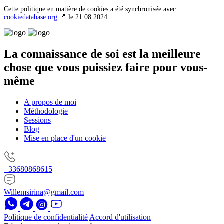
Cette politique en matière de cookies a été synchronisée avec
cookiedatabase.org
le 21.08.2024.
La connaissance de soi
est la meilleure
chose
que vous puissiez faire pour vous-
même
A propos de moi
Méthodologie
Sessions
Blog
Mise en place d'un cookie
+33680868615
Willemsirina@gmail.com
Politique de confidentialité
Accord d'utilisation